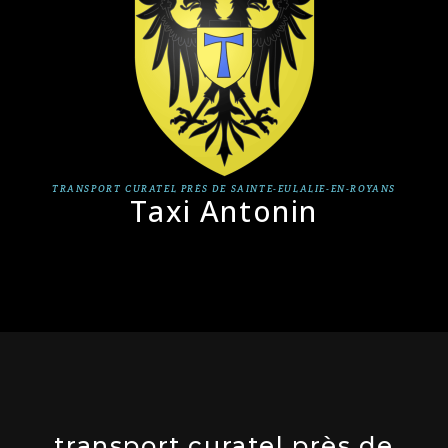
TRANSPORT CURATEL PRÈS DE SAINTE-EULALIE-EN-ROYANS
Taxi Antonin
transport curatel près de