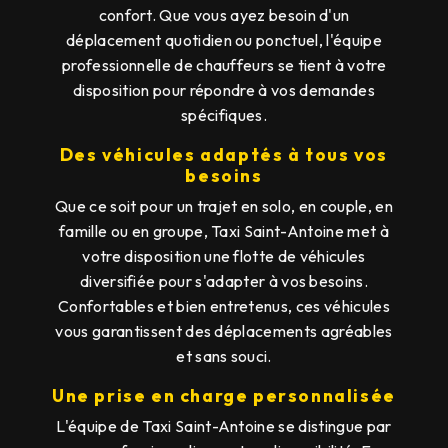
confort. Que vous ayez besoin d'un
déplacement quotidien ou ponctuel, l'équipe
professionnelle de chauffeurs se tient à votre
disposition pour répondre à vos demandes
spécifiques.
Des véhicules adaptés à tous vos
besoins
Que ce soit pour un trajet en solo, en couple, en
famille ou en groupe, Taxi Saint-Antoine met à
votre disposition une flotte de véhicules
diversifiée pour s'adapter à vos besoins.
Confortables et bien entretenus, ces véhicules
vous garantissent des déplacements agréables
et sans souci.
Une prise en charge personnalisée
L'équipe de Taxi Saint-Antoine se distingue par