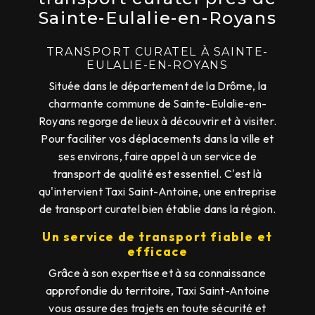
Sainte-Eulalie-en-Royans
TRANSPORT CURATEL À SAINTE-
EULALIE-EN-ROYANS
Située dans le département de la Drôme, la
charmante commune de Sainte-Eulalie-en-
Royans regorge de lieux à découvrir et à visiter.
Pour faciliter vos déplacements dans la ville et
ses environs, faire appel à un service de
transport de qualité est essentiel. C'est là
qu'intervient Taxi Saint-Antoine, une entreprise
de transport curatel bien établie dans la région.
Un service de transport fiable et
efficace
Grâce à son expertise et à sa connaissance
approfondie du territoire, Taxi Saint-Antoine
vous assure des trajets en toute sécurité et