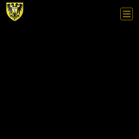
Panneau de gestion des cookies