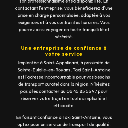
son professionnalisme et sa disponibilité. En
contactant l'entreprise, vous bénéficierez d'une
prise en charge personnalisée, adaptée à vos
exigences et à vos contraintes horaires. Vous
pourrez ainsi voyager en toute tranquillité et
sérénité.
Une entreprise de confiance à
votre service
Implantée à Saint-Appolinard, à proximité de
Sainte-Eulalie-en-Royans, Taxi Saint-Antoine
est l'adresse incontournable pour vos besoins
de transport curatel dans la région. N'hésitez
pas à les contacter au 06 45 85 55 97 pour
réserver votre trajet en toute simplicité et
efficacité.
En faisant confiance à Taxi Saint-Antoine, vous
optez pour un service de transport de qualité,