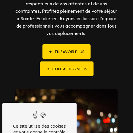
respectueux de vos attentes et de vos
contraintes. Profitez pleinement de votre séjour
à Sainte-Eulalie-en-Royans en laissant l'équipe
de professionnels vous accompagner dans tous
vos déplacements.
EN SAVOIR PLUS
CONTACTEZ-NOUS
Ce site utilise des cookies
et vous donne le contrôle