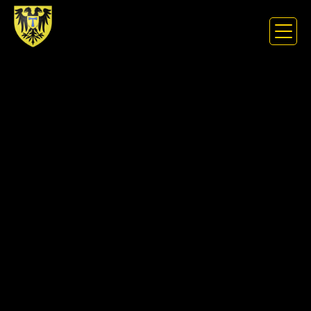
Panneau de gestion des cookies