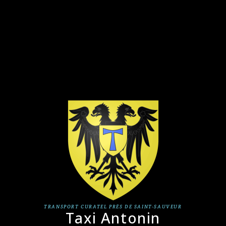
TRANSPORT CURATEL PRÈS DE SAINT-SAUVEUR
Taxi Antonin