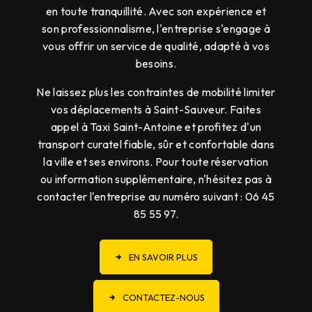
en toute tranquillité. Avec son expérience et
son professionnalisme, l'entreprise s'engage à
vous offrir un service de qualité, adapté à vos
besoins.
Ne laissez plus les contraintes de mobilité limiter
vos déplacements à Saint-Sauveur. Faites
appel à Taxi Saint-Antoine et profitez d'un
transport curatel fiable, sûr et confortable dans
la ville et ses environs. Pour toute réservation
ou information supplémentaire, n'hésitez pas à
contacter l'entreprise au numéro suivant : 06 45
85 55 97.
EN SAVOIR PLUS
CONTACTEZ-NOUS