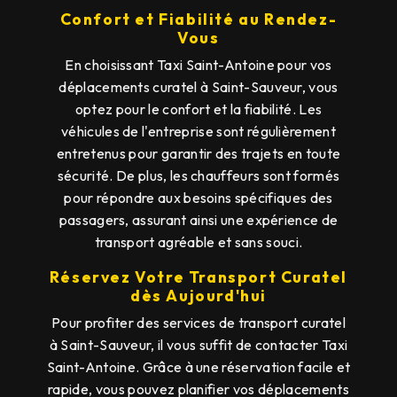
Confort et Fiabilité au Rendez-
Vous
En choisissant Taxi Saint-Antoine pour vos
déplacements curatel à Saint-Sauveur, vous
optez pour le confort et la fiabilité. Les
véhicules de l'entreprise sont régulièrement
entretenus pour garantir des trajets en toute
sécurité. De plus, les chauffeurs sont formés
pour répondre aux besoins spécifiques des
passagers, assurant ainsi une expérience de
transport agréable et sans souci.
Réservez Votre Transport Curatel
dès Aujourd'hui
Pour profiter des services de transport curatel
à Saint-Sauveur, il vous suffit de contacter Taxi
Saint-Antoine. Grâce à une réservation facile et
rapide, vous pouvez planifier vos déplacements