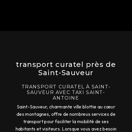
transport curatel près de
Saint-Sauveur
TRANSPORT CURATEL À SAINT-
SAUVEUR AVEC TAXI SAINT-
ANTOINE
Saint-Sauveur, charmante ville blottie au cœur
des montagnes, offre de nombreux services de
transport pour faciliter la mobilité de ses
habitants et visiteurs. Lorsque vous avez besoin