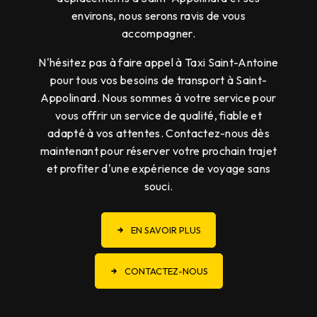
environs, nous serons ravis de vous
accompagner.
N'hésitez pas à faire appel à Taxi Saint-Antoine
pour tous vos besoins de transport à Saint-
Appolinard. Nous sommes à votre service pour
vous offrir un service de qualité, fiable et
adapté à vos attentes. Contactez-nous dès
maintenant pour réserver votre prochain trajet
et profiter d'une expérience de voyage sans
souci.
EN SAVOIR PLUS
CONTACTEZ-NOUS