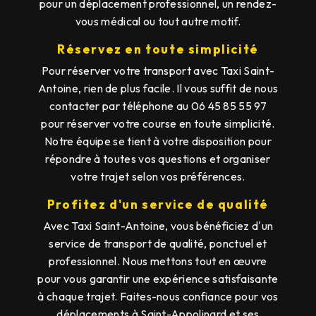
pour un déplacement professionnel, un rendez-
vous médical ou tout autre motif.
Réservez en toute simplicité
Pour réserver votre transport avec Taxi Saint-
Antoine, rien de plus facile. Il vous suffit de nous
contacter par téléphone au 06 45 85 55 97
pour réserver votre course en toute simplicité.
Notre équipe se tient à votre disposition pour
répondre à toutes vos questions et organiser
votre trajet selon vos préférences.
Profitez d'un service de qualité
Avec Taxi Saint-Antoine, vous bénéficiez d'un
service de transport de qualité, ponctuel et
professionnel. Nous mettons tout en œuvre
pour vous garantir une expérience satisfaisante
à chaque trajet. Faites-nous confiance pour vos
déplacements à Saint-Appolinard et ses