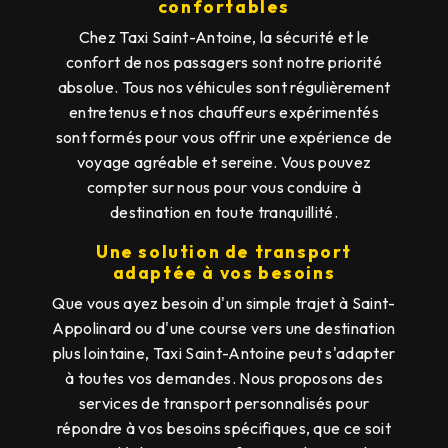
confortables
Chez Taxi Saint-Antoine, la sécurité et le
confort de nos passagers sont notre priorité
absolue. Tous nos véhicules sont régulièrement
entretenus et nos chauffeurs expérimentés
sont formés pour vous offrir une expérience de
voyage agréable et sereine. Vous pouvez
compter sur nous pour vous conduire à
destination en toute tranquillité.
Une solution de transport
adaptée à vos besoins
Que vous ayez besoin d'un simple trajet à Saint-
Appolinard ou d'une course vers une destination
plus lointaine, Taxi Saint-Antoine peut s'adapter
à toutes vos demandes. Nous proposons des
services de transport personnalisés pour
répondre à vos besoins spécifiques, que ce soit