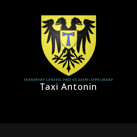
TRANSPORT CURATEL PRÈS DE SAINT-APPOLINARD
Taxi Antonin