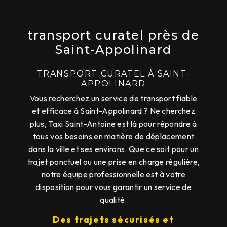
transport curatel près de
Saint-Appolinard
TRANSPORT CURATEL À SAINT-
APPOLINARD
Vous recherchez un service de transport fiable
et efficace à Saint-Appolinard ? Ne cherchez
plus, Taxi Saint-Antoine est là pour répondre à
tous vos besoins en matière de déplacement
dans la ville et ses environs. Que ce soit pour un
trajet ponctuel ou une prise en charge régulière,
notre équipe professionnelle est à votre
disposition pour vous garantir un service de
qualité.
Des trajets sécurisés et