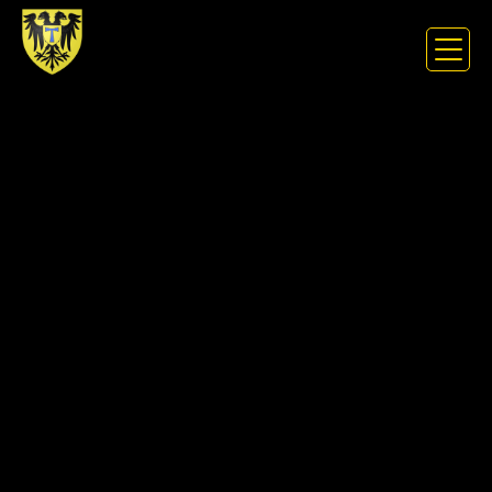
Panneau de gestion des cookies