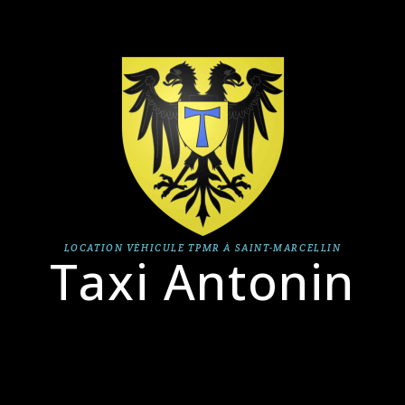
LOCATION VÉHICULE TPMR À SAINT-MARCELLIN
Taxi Antonin