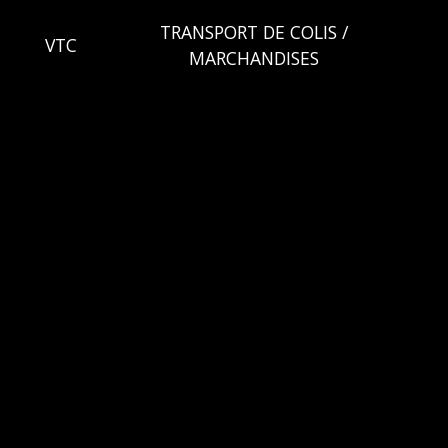
E
TRANSPORT DE COLIS /
VTC
MARCHANDISES