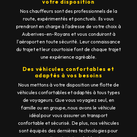
votre disposition
Nos chauffeurs sont des professionnels de la
route, expérimentés et ponctuels. Ils vous
prendront en charge à l'adresse de votre choix à
Auberives-en-Royans et vous conduiront à
l'aéroport en toute sécurité. Leur connaissance
du trajet et leur courtoisie font de chaque trajet
une expérience agréable.
Des véhicules confortables et
adaptés à vos besoins
Nous mettons à votre disposition une flotte de
véhicules confortables et adaptés à tous types
de voyageurs. Que vous voyagiez seul, en
famille ou en groupe, nous avons le véhicule
idéal pour vous assurer un transport
confortable et sécurisé. De plus, nos véhicules
sont équipés des dernières technologies pour