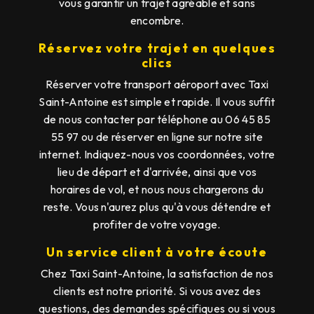
vous garantir un trajet agréable et sans
encombre.
Réservez votre trajet en quelques
clics
Réserver votre transport aéroport avec Taxi
Saint-Antoine est simple et rapide. Il vous suffit
de nous contacter par téléphone au 06 45 85
55 97 ou de réserver en ligne sur notre site
internet. Indiquez-nous vos coordonnées, votre
lieu de départ et d'arrivée, ainsi que vos
horaires de vol, et nous nous chargerons du
reste. Vous n'aurez plus qu'à vous détendre et
profiter de votre voyage.
Un service client à votre écoute
Chez Taxi Saint-Antoine, la satisfaction de nos
clients est notre priorité. Si vous avez des
questions, des demandes spécifiques ou si vous