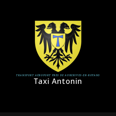
TRANSPORT AÉROPORT PRÈS DE AUBERIVES-EN-ROYANS
Taxi Antonin