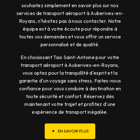
souhaitez simplement en savoir plus sur nos
services de transport aéroport à Auberives-en-
Royans, n'hésitez pas à nous contacter. Notre
équipe est à votre écoute pour répondre à
toutes vos demandes et vous offrir un service
personnalisé et de qualité.
En choisissant Taxi Saint-Antoine pour votre
transport aéroport à Auberives-en-Royans,
vous optez pour la tranquillité d'esprit et la
garantie d'un voyage sans stress. Faites-nous
confiance pour vous conduire à destination en
toute sécurité et confort. Réservez dès
maintenant votre trajet et profitez d'une
expérience de transport inégalée.
EN SAVOIR PLUS