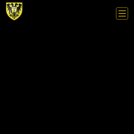
Panneau de gestion des cookies