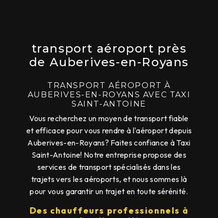
transport aéroport près
de Auberives-en-Royans
TRANSPORT AÉROPORT À
AUBERIVES-EN-ROYANS AVEC TAXI
SAINT-ANTOINE
Vous recherchez un moyen de transport fiable
et efficace pour vous rendre à l'aéroport depuis
Auberives-en-Royans? Faites confiance à Taxi
Saint-Antoine! Notre entreprise propose des
services de transport spécialisés dans les
trajets vers les aéroports, et nous sommes là
pour vous garantir un trajet en toute sérénité.
Des chauffeurs professionnels à